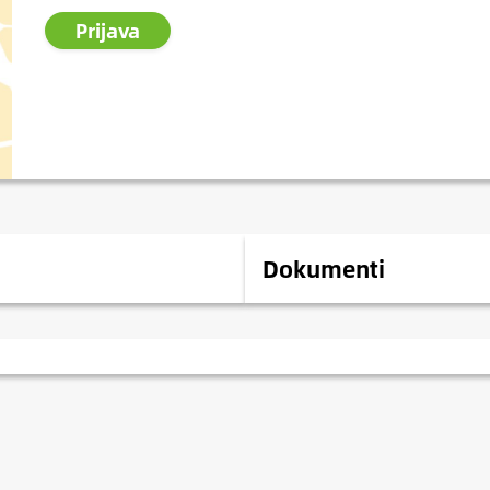
Prijava
Dokumenti