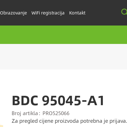
Obrazovanje
WiFi registracija
Kontakt
BDC 95045-A1
Broj artikla
PRO525066
Za pregled cijene proizvoda potrebna je prijava