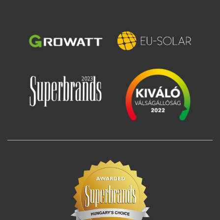
Зображення
Зображення
Зображення