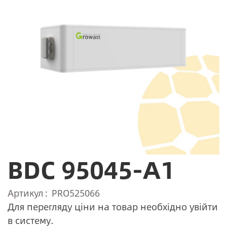
BDC 95045-A1
Артикул
PRO525066
Для перегляду ціни на товар необхідно увійти
в систему.