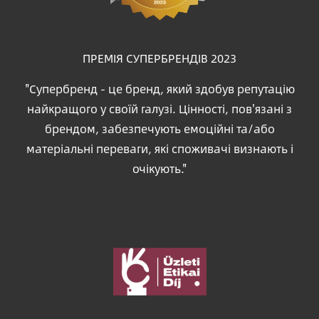
ПРЕМІЯ СУПЕРБРЕНДІВ 2023
"Супербренд - це бренд, який здобув репутацію
найкращого у своїй галузі. Цінності, пов'язані з
брендом, забезпечують емоційні та/або
матеріальні переваги, які споживачі визнають і
очікують."
Зображення